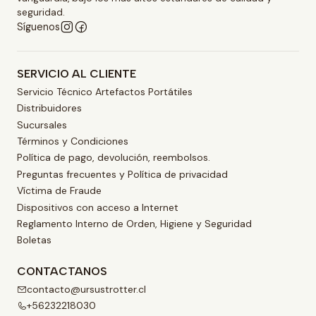
seguridad.
Síguenos
SERVICIO AL CLIENTE
Servicio Técnico Artefactos Portátiles
Distribuidores
Sucursales
Términos y Condiciones
Política de pago, devolución, reembolsos.
Preguntas frecuentes y Política de privacidad
Víctima de Fraude
Dispositivos con acceso a Internet
Reglamento Interno de Orden, Higiene y Seguridad
Boletas
CONTACTANOS
contacto@ursustrotter.cl
+56232218030