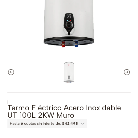
|
Termo Eléctrico Acero Inoxidable
UT 100L 2KW Muro
Hasta
6
cuotas sin interés de:
$42.498