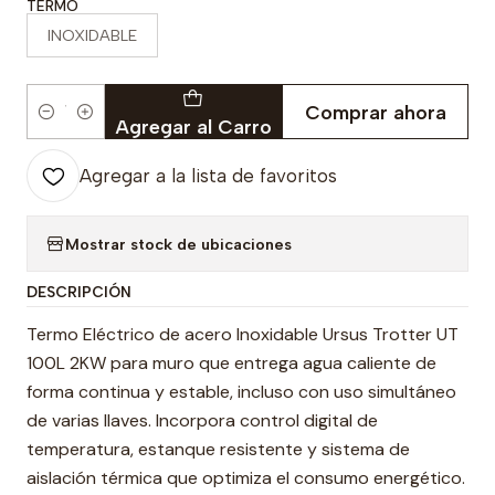
TERMO
INOXIDABLE
Comprar ahora
Cantidad
Agregar al Carro
Agregar a la lista de favoritos
Mostrar stock de ubicaciones
DESCRIPCIÓN
Termo Eléctrico de acero Inoxidable Ursus Trotter UT
100L 2KW para muro que entrega agua caliente de
forma continua y estable, incluso con uso simultáneo
de varias llaves. Incorpora control digital de
temperatura, estanque resistente y sistema de
aislación térmica que optimiza el consumo energético.