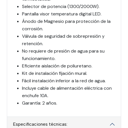
Selector de potencia (1300/2000W).
Pantalla visor temperatura digital LED.
Ánodo de Magnesio para protección de la
corrosión.
Válvula de seguridad de sobrepresión y
retención.
No requiere de presión de agua para su
funcionamiento.
Eficiente aislación de poliuretano.
Kit de instalación fijación mural.
Fácil instalación inferior a la red de agua.
Incluye cable de alimentación eléctrica con
enchufe 10A.
Garantía: 2 años.
Especificaciones técnicas: