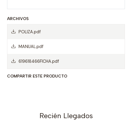
ARCHIVOS
POLIZA.pdf
MANUAL.pdf
619618466FICHA.pdf
COMPARTIR ESTE PRODUCTO
Recién Llegados