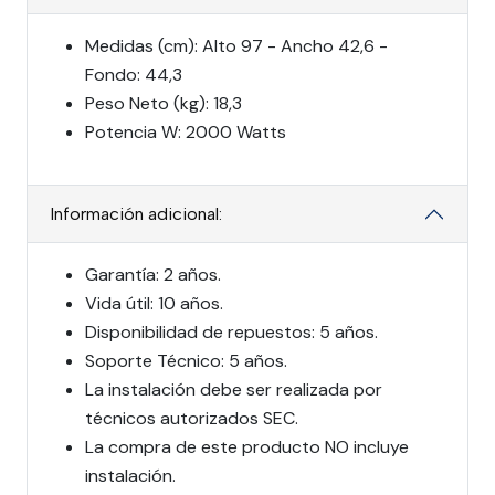
Medidas (cm): Alto 97 - Ancho 42,6 -
Fondo: 44,3
Peso Neto (kg): 18,3
Potencia W: 2000 Watts
Información adicional:
Garantía: 2 años.
Vida útil: 10 años.
Disponibilidad de repuestos: 5 años.
Soporte Técnico: 5 años.
La instalación debe ser realizada por
técnicos autorizados SEC.
La compra de este producto NO incluye
instalación.