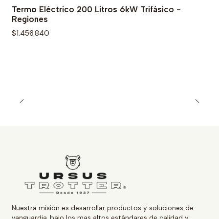
Termo Eléctrico 200 Litros 6kW Trifásico -
Regiones
$1.456.840
Nuestra misión es desarrollar productos y soluciones de
vanguardia, bajo los mas altos estándares de calidad y