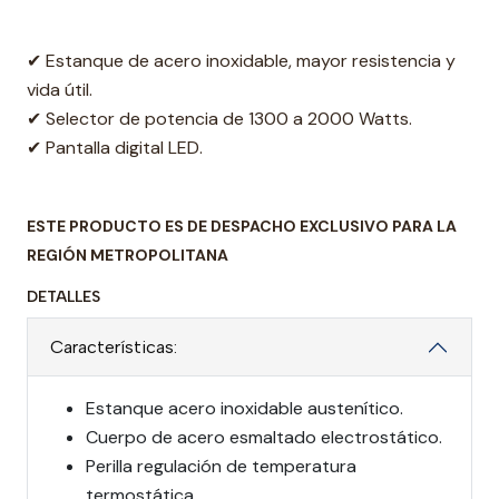
✔ Estanque de acero inoxidable, mayor resistencia y
vida útil.
✔ Selector de potencia de 1300 a 2000 Watts.
✔ Pantalla digital LED.
ESTE PRODUCTO ES DE DESPACHO EXCLUSIVO PARA LA
REGIÓN METROPOLITANA
DETALLES
Características:
Estanque acero inoxidable austenítico.
Cuerpo de acero esmaltado electrostático.
Perilla regulación de temperatura
termostática.