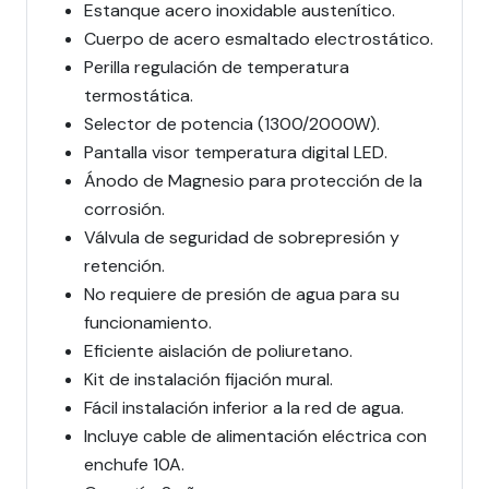
Estanque acero inoxidable austenítico.
Cuerpo de acero esmaltado electrostático.
Perilla regulación de temperatura
termostática.
Selector de potencia (1300/2000W).
Pantalla visor temperatura digital LED.
Ánodo de Magnesio para protección de la
corrosión.
Válvula de seguridad de sobrepresión y
retención.
No requiere de presión de agua para su
funcionamiento.
Eficiente aislación de poliuretano.
Kit de instalación fijación mural.
Fácil instalación inferior a la red de agua.
Incluye cable de alimentación eléctrica con
enchufe 10A.