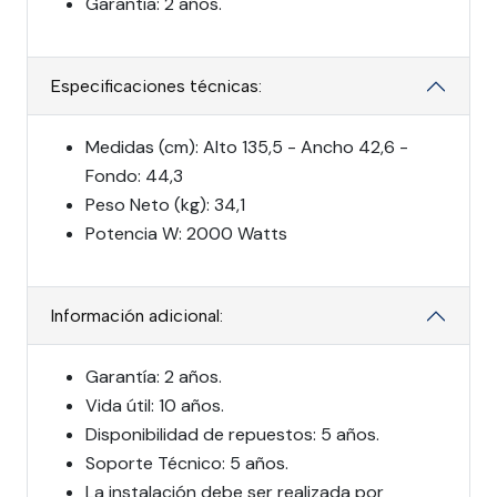
Garantía: 2 años.
Especificaciones técnicas:
Medidas (cm): Alto 135,5 - Ancho 42,6 -
Fondo: 44,3
Peso Neto (kg): 34,1
Potencia W: 2000 Watts
Información adicional:
Garantía: 2 años.
Vida útil: 10 años.
Disponibilidad de repuestos: 5 años.
Soporte Técnico: 5 años.
La instalación debe ser realizada por