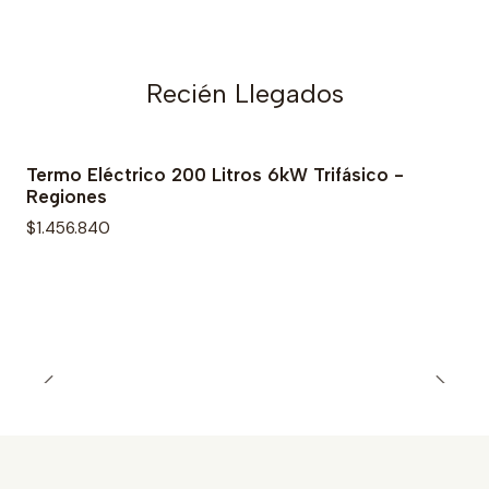
Recién Llegados
Termo Eléctrico 200 Litros 6kW Trifásico -
Regiones
$1.456.840