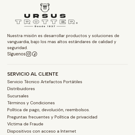
Nuestra misión es desarrollar productos y soluciones de
vanguardia, bajo los mas altos estándares de calidad y
seguridad.
Síguenos
SERVICIO AL CLIENTE
Servicio Técnico Artefactos Portátiles
Distribuidores
Sucursales
Términos y Condiciones
Política de pago, devolución, reembolsos.
Preguntas frecuentes y Política de privacidad
Víctima de Fraude
Dispositivos con acceso a Internet