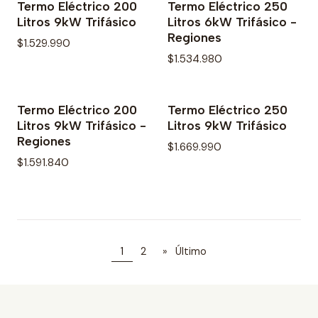
Termo Eléctrico 200
Termo Eléctrico 250
Litros 9kW Trifásico
Litros 6kW Trifásico -
Regiones
$1.529.990
$1.534.980
Termo Eléctrico 200
Termo Eléctrico 250
Litros 9kW Trifásico -
Litros 9kW Trifásico
Regiones
$1.669.990
$1.591.840
1
2
»
Último