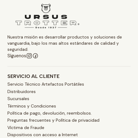
Nuestra misión es desarrollar productos y soluciones de
vanguardia, bajo los mas altos estándares de calidad y
seguridad.
Síguenos
SERVICIO AL CLIENTE
Servicio Técnico Artefactos Portátiles
Distribuidores
Sucursales
Términos y Condiciones
Política de pago, devolución, reembolsos.
Preguntas frecuentes y Política de privacidad
Víctima de Fraude
Dispositivos con acceso a Internet