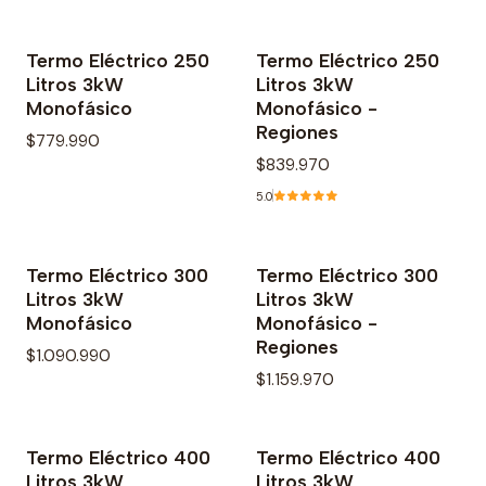
Termo Eléctrico 250
Termo Eléctrico 250
Agotado
Litros 3kW
Litros 3kW
Monofásico
Monofásico -
Regiones
$779.990
$839.970
5.0
Termo Eléctrico 300
Termo Eléctrico 300
Litros 3kW
Litros 3kW
Monofásico
Monofásico -
Regiones
$1.090.990
$1.159.970
Termo Eléctrico 400
Termo Eléctrico 400
Litros 3kW
Litros 3kW