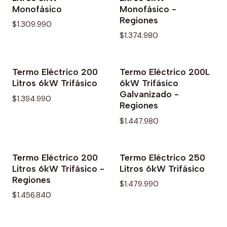
Monofásico
Monofásico -
Regiones
$1.309.990
$1.374.980
Termo Eléctrico 200
Termo Eléctrico 200L
Litros 6kW Trifásico
6kW Trifásico
Galvanizado -
$1.394.990
Regiones
$1.447.980
Termo Eléctrico 200
Termo Eléctrico 250
Litros 6kW Trifásico -
Litros 6kW Trifásico
Regiones
$1.479.990
$1.456.840