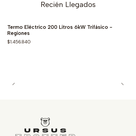
Recién Llegados
Termo Eléctrico 200 Litros 6kW Trifásico -
Regiones
$1.456.840