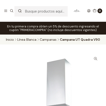
0
En tu primera compra obten un 5% de descuento ingresando el
cupón "PRIMERACOMPRA" (no incluye descuentos vigentes)
Inicio
Línea Blanca
Campanas
Campana UT Quadra V90