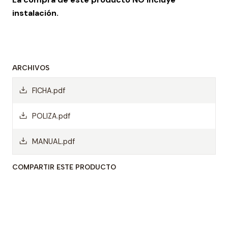
instalación.
ARCHIVOS
FICHA.pdf
POLIZA.pdf
MANUAL.pdf
COMPARTIR ESTE PRODUCTO