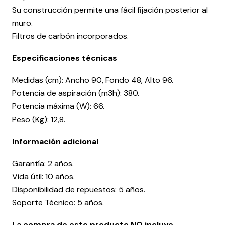
Su construcción permite una fácil fijación posterior al
muro.
Filtros de carbón incorporados.
Especificaciones técnicas
Medidas (cm): Ancho 90, Fondo 48, Alto 96.
Potencia de aspiración (m3h): 380.
Potencia máxima (W): 66.
Peso (Kg): 12,8.
Información adicional
Garantía: 2 años.
Vida útil: 10 años.
Disponibilidad de repuestos: 5 años.
Soporte Técnico: 5 años.
La compra de este producto NO incluye