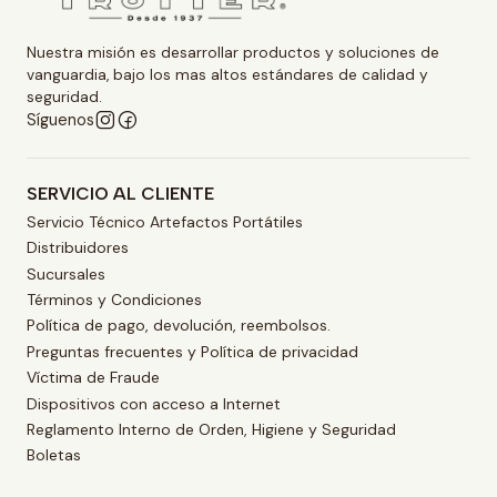
Nuestra misión es desarrollar productos y soluciones de
vanguardia, bajo los mas altos estándares de calidad y
seguridad.
Síguenos
SERVICIO AL CLIENTE
Servicio Técnico Artefactos Portátiles
Distribuidores
Sucursales
Términos y Condiciones
Política de pago, devolución, reembolsos.
Preguntas frecuentes y Política de privacidad
Víctima de Fraude
Dispositivos con acceso a Internet
Reglamento Interno de Orden, Higiene y Seguridad
Boletas