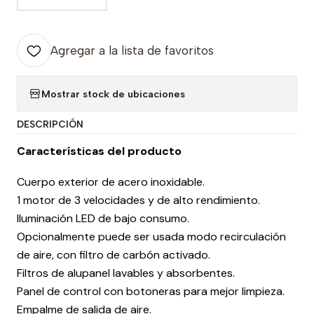
Agregar a la lista de favoritos
Mostrar stock de ubicaciones
DESCRIPCIÓN
Características del producto
Cuerpo exterior de acero inoxidable.
1 motor de 3 velocidades y de alto rendimiento.
Iluminación LED de bajo consumo.
Opcionalmente puede ser usada modo recirculación
de aire, con filtro de carbón activado.
Filtros de alupanel lavables y absorbentes.
Panel de control con botoneras para mejor limpieza.
Empalme de salida de aire.