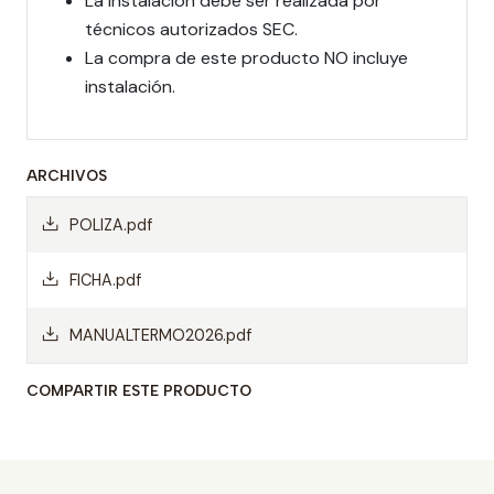
La instalación debe ser realizada por
técnicos autorizados SEC.
La compra de este producto NO incluye
instalación.
ARCHIVOS
POLIZA.pdf
FICHA.pdf
MANUALTERMO2026.pdf
COMPARTIR ESTE PRODUCTO