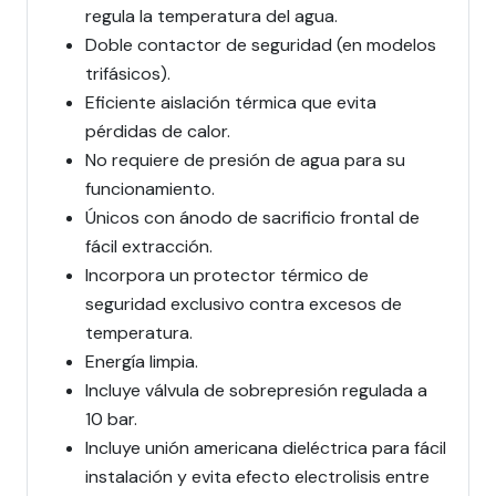
regula la temperatura del agua.
Doble contactor de seguridad (en modelos
trifásicos).
Eficiente aislación térmica que evita
pérdidas de calor.
No requiere de presión de agua para su
funcionamiento.
Únicos con ánodo de sacrificio frontal de
fácil extracción.
Incorpora un protector térmico de
seguridad exclusivo contra excesos de
temperatura.
Energía limpia.
Incluye válvula de sobrepresión regulada a
10 bar.
Incluye unión americana dieléctrica para fácil
instalación y evita efecto electrolisis entre