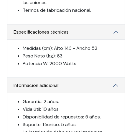
las uniones.
Termos de fabricación nacional.
Especificaciones técnicas:
Medidas (cm): Alto 143 - Ancho 52
Peso Neto (kg): 63
Potencia W: 2000 Watts
Información adicional:
Garantía: 2 años.
Vida útil: 10 años.
Disponibilidad de repuestos: 5 años.
Soporte Técnico: 5 años.