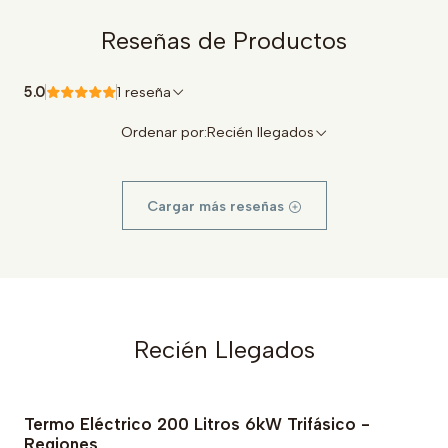
Reseñas de Productos
5.0
1 reseña
Ordenar por:
Recién llegados
Cargar más reseñas
Recién Llegados
Termo Eléctrico 200 Litros 6kW Trifásico -
Regiones