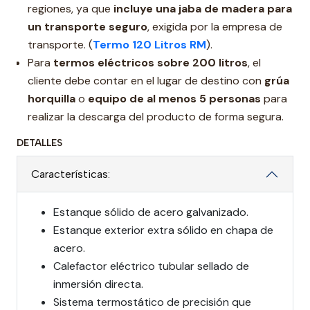
regiones, ya que
incluye una jaba de madera para
un transporte seguro
, exigida por la empresa de
transporte. (
Termo 120 Litros RM
).
Para
termos eléctricos sobre 200 litros
, el
cliente debe contar en el lugar de destino con
grúa
horquilla
o
equipo de al menos 5 personas
para
realizar la descarga del producto de forma segura.
DETALLES
Características:
Estanque sólido de acero galvanizado.
Estanque exterior extra sólido en chapa de
acero.
Calefactor eléctrico tubular sellado de
inmersión directa.
Sistema termostático de precisión que