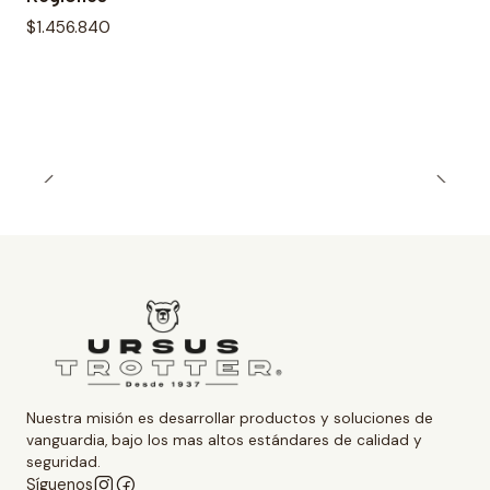
$1.456.840
Nuestra misión es desarrollar productos y soluciones de
vanguardia, bajo los mas altos estándares de calidad y
seguridad.
Síguenos