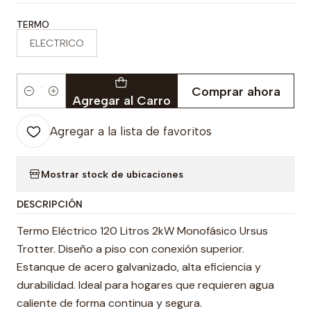
TERMO
ELECTRICO
Comprar ahora
Cantidad
Agregar al Carro
Agregar a la lista de favoritos
Mostrar stock de ubicaciones
DESCRIPCIÓN
Termo Eléctrico 120 Litros 2kW Monofásico Ursus
Trotter. Diseño a piso con conexión superior.
Estanque de acero galvanizado, alta eficiencia y
durabilidad. Ideal para hogares que requieren agua
caliente de forma continua y segura.