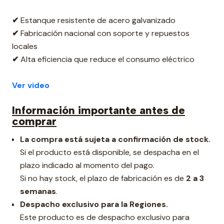
✔
Estanque resistente de acero galvanizado
✔
Fabricación nacional con soporte y repuestos
locales
✔
Alta eficiencia que reduce el consumo eléctrico
Ver video
Información importante antes de
comprar
La compra está sujeta a confirmación de stock.
Si el producto está disponible, se despacha en el
plazo indicado al momento del pago.
Si no hay stock, el plazo de fabricación es de
2 a 3
semanas
.
Despacho exclusivo para la Regiones.
Este producto es de despacho exclusivo para