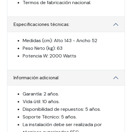
Termos de fabricación nacional.
Especificaciones técnicas:
Medidas (cm): Alto 143 - Ancho 52
Peso Neto (kg): 63
Potencia W: 2000 Watts
Información adicional:
Garantía: 2 años.
Vida útil: 10 años.
Disponibilidad de repuestos: 5 años.
Soporte Técnico: 5 años.
La instalación debe ser realizada por