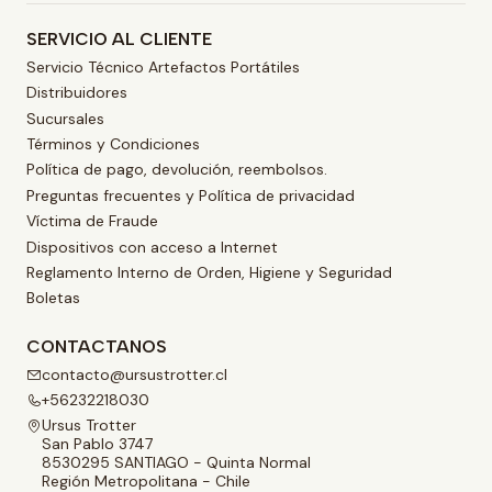
SERVICIO AL CLIENTE
Servicio Técnico Artefactos Portátiles
Distribuidores
Sucursales
Términos y Condiciones
Política de pago, devolución, reembolsos.
Preguntas frecuentes y Política de privacidad
Víctima de Fraude
Dispositivos con acceso a Internet
Reglamento Interno de Orden, Higiene y Seguridad
Boletas
CONTACTANOS
contacto@ursustrotter.cl
+56232218030
Ursus Trotter
San Pablo 3747
8530295 SANTIAGO - Quinta Normal
Región Metropolitana - Chile