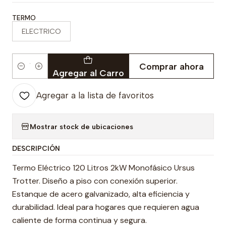
TERMO
ELECTRICO
Comprar ahora
Cantidad
Agregar al Carro
Agregar a la lista de favoritos
Mostrar stock de ubicaciones
DESCRIPCIÓN
Termo Eléctrico 120 Litros 2kW Monofásico Ursus
Trotter. Diseño a piso con conexión superior.
Estanque de acero galvanizado, alta eficiencia y
durabilidad. Ideal para hogares que requieren agua
caliente de forma continua y segura.