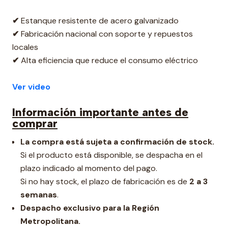
✔
Estanque resistente de acero galvanizado
✔
Fabricación nacional con soporte y repuestos
locales
✔
Alta eficiencia que reduce el consumo eléctrico
Ver video
Información importante antes de
comprar
La compra está sujeta a confirmación de stock.
Si el producto está disponible, se despacha en el
plazo indicado al momento del pago.
Si no hay stock, el plazo de fabricación es de
2 a 3
semanas
.
Despacho exclusivo para la Región
Metropolitana.