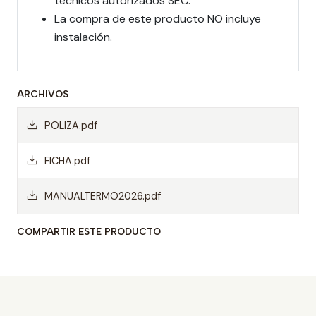
técnicos autorizados SEC.
La compra de este producto NO incluye
instalación.
ARCHIVOS
POLIZA.pdf
FICHA.pdf
MANUALTERMO2026.pdf
COMPARTIR ESTE PRODUCTO