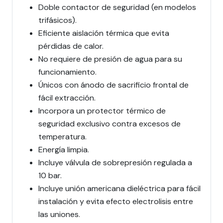
Doble contactor de seguridad (en modelos
trifásicos).
Eficiente aislación térmica que evita
pérdidas de calor.
No requiere de presión de agua para su
funcionamiento.
Únicos con ánodo de sacrificio frontal de
fácil extracción.
Incorpora un protector térmico de
seguridad exclusivo contra excesos de
temperatura.
Energía limpia.
Incluye válvula de sobrepresión regulada a
10 bar.
Incluye unión americana dieléctrica para fácil
instalación y evita efecto electrolisis entre
las uniones.