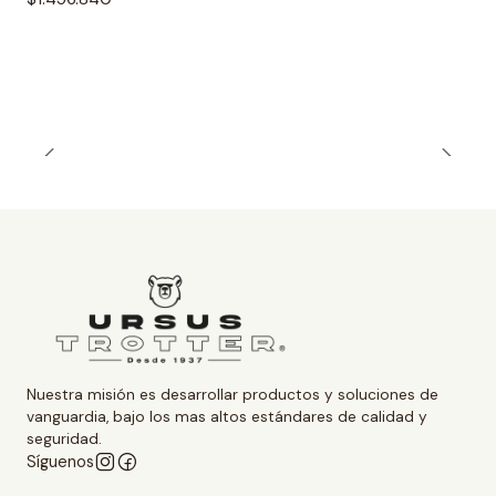
Nuestra misión es desarrollar productos y soluciones de
vanguardia, bajo los mas altos estándares de calidad y
seguridad.
Síguenos