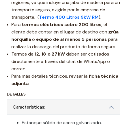
regiones, ya que incluye una jaba de madera para un
transporte seguro, exigida por la empresa de
transporte. (
Termo 400 Litros 9kW RM
).
Para
termos eléctricos sobre 200 litros
, el
cliente debe contar en el lugar de destino con
grúa
horquilla
o
equipo de al menos 5 personas
para
realizar la descarga del producto de forma segura
Termos de
12, 18 o 27 kW
deben ser cotizados
directamente a través del chat de WhatsApp o
correo.
Para más detalles técnicos, revisar la
ficha técnica
adjunta
.
DETALLES
Características:
Estanque sólido de acero galvanizado.