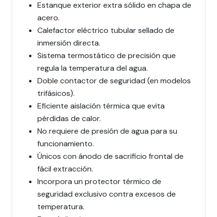
Estanque exterior extra sólido en chapa de
acero.
Calefactor eléctrico tubular sellado de
inmersión directa.
Sistema termostático de precisión que
regula la temperatura del agua.
Doble contactor de seguridad (en modelos
trifásicos).
Eficiente aislación térmica que evita
pérdidas de calor.
No requiere de presión de agua para su
funcionamiento.
Únicos con ánodo de sacrificio frontal de
fácil extracción.
Incorpora un protector térmico de
seguridad exclusivo contra excesos de
temperatura.