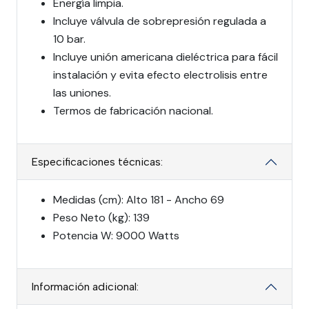
Energía limpia.
Incluye válvula de sobrepresión regulada a
10 bar.
Incluye unión americana dieléctrica para fácil
instalación y evita efecto electrolisis entre
las uniones.
Termos de fabricación nacional.
Especificaciones técnicas:
Medidas (cm): Alto 181 - Ancho 69
Peso Neto (kg): 139
Potencia W: 9000 Watts
Información adicional: