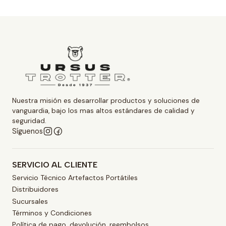
Nuestra misión es desarrollar productos y soluciones de
vanguardia, bajo los mas altos estándares de calidad y
seguridad.
Síguenos
SERVICIO AL CLIENTE
Servicio Técnico Artefactos Portátiles
Distribuidores
Sucursales
Términos y Condiciones
Política de pago, devolución, reembolsos.