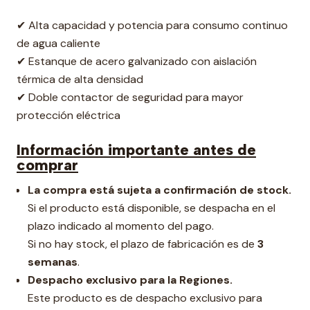
✔ Alta capacidad y potencia para consumo continuo
de agua caliente
✔ Estanque de acero galvanizado con aislación
térmica de alta densidad
✔ Doble contactor de seguridad para mayor
protección eléctrica
Información importante antes de
comprar
La compra está sujeta a confirmación de stock.
Si el producto está disponible, se despacha en el
plazo indicado al momento del pago.
Si no hay stock, el plazo de fabricación es de
3
semanas
.
Despacho exclusivo para la Regiones.
Este producto es de despacho exclusivo para