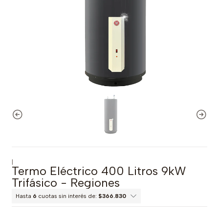
|
Termo Eléctrico 400 Litros 9kW
Trifásico - Regiones
Hasta
6
cuotas sin interés de:
$366.830