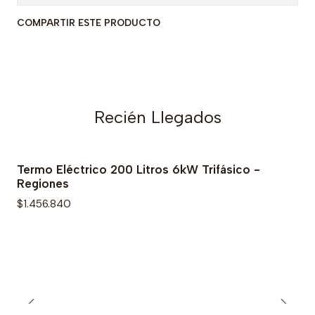
COMPARTIR ESTE PRODUCTO
Recién Llegados
Termo Eléctrico 200 Litros 6kW Trifásico -
Regiones
$1.456.840