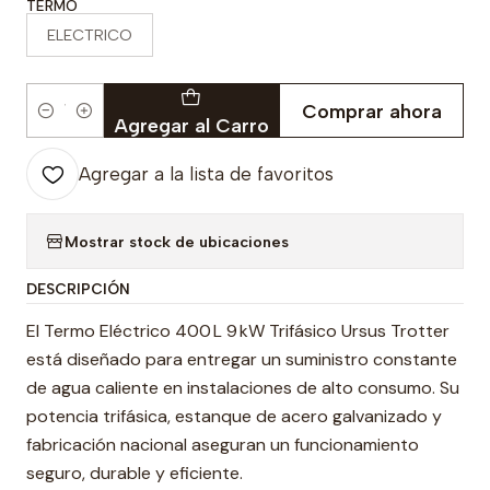
TERMO
ELECTRICO
Comprar ahora
Cantidad
Agregar al Carro
Agregar a la lista de favoritos
Mostrar stock de ubicaciones
DESCRIPCIÓN
El Termo Eléctrico 400 L 9 kW Trifásico Ursus Trotter
está diseñado para entregar un suministro constante
de agua caliente en instalaciones de alto consumo. Su
potencia trifásica, estanque de acero galvanizado y
fabricación nacional aseguran un funcionamiento
seguro, durable y eficiente.