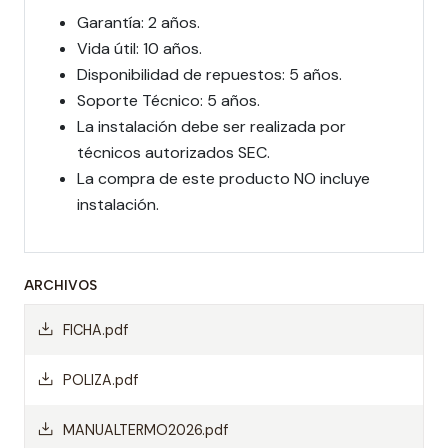
Garantía: 2 años.
Vida útil: 10 años.
Disponibilidad de repuestos: 5 años.
Soporte Técnico: 5 años.
La instalación debe ser realizada por
técnicos autorizados SEC.
La compra de este producto NO incluye
instalación.
ARCHIVOS
FICHA.pdf
POLIZA.pdf
MANUALTERMO2026.pdf