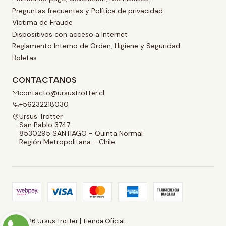
Preguntas frecuentes y Política de privacidad
Víctima de Fraude
Dispositivos con acceso a Internet
Reglamento Interno de Orden, Higiene y Seguridad
Boletas
CONTACTANOS
contacto@ursustrotter.cl
+56232218030
Ursus Trotter
San Pablo 3747
8530295 SANTIAGO - Quinta Normal
Región Metropolitana - Chile
2026 Ursus Trotter | Tienda Oficial.