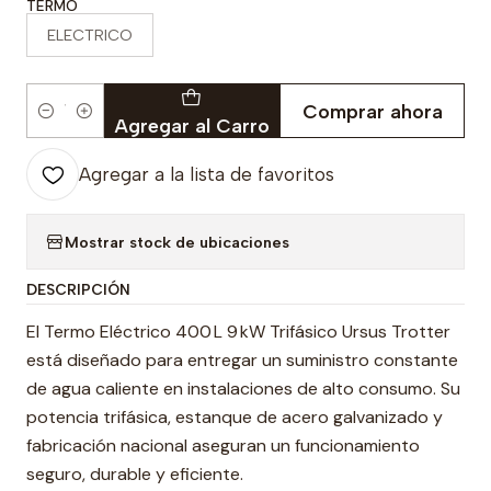
TERMO
ELECTRICO
Comprar ahora
Cantidad
Agregar al Carro
Agregar a la lista de favoritos
Mostrar stock de ubicaciones
DESCRIPCIÓN
El Termo Eléctrico 400 L 9 kW Trifásico Ursus Trotter
está diseñado para entregar un suministro constante
de agua caliente en instalaciones de alto consumo. Su
potencia trifásica, estanque de acero galvanizado y
fabricación nacional aseguran un funcionamiento
seguro, durable y eficiente.