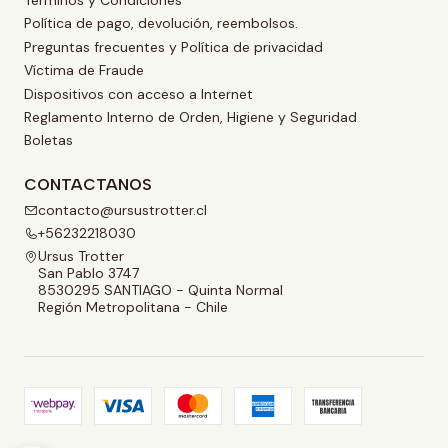
Términos y Condiciones
Política de pago, devolución, reembolsos.
Preguntas frecuentes y Política de privacidad
Víctima de Fraude
Dispositivos con acceso a Internet
Reglamento Interno de Orden, Higiene y Seguridad
Boletas
CONTACTANOS
contacto@ursustrotter.cl
+56232218030
Ursus Trotter
San Pablo 3747
8530295 SANTIAGO - Quinta Normal
Región Metropolitana - Chile