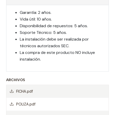
Garantía: 2 años.
Vida útil: 10 años.
Disponibilidad de repuestos: 5 años.
Soporte Técnico: 5 años.
La instalación debe ser realizada por
técnicos autorizados SEC.
La compra de este producto NO incluye
instalación.
ARCHIVOS
FICHA.pdf
POLIZA.pdf