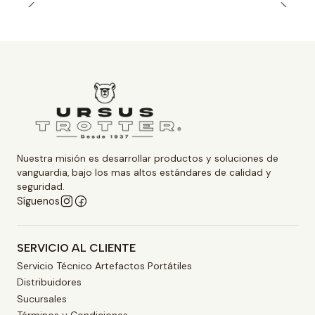
Nuestra misión es desarrollar productos y soluciones de
vanguardia, bajo los mas altos estándares de calidad y
seguridad.
Síguenos
SERVICIO AL CLIENTE
Servicio Técnico Artefactos Portátiles
Distribuidores
Sucursales