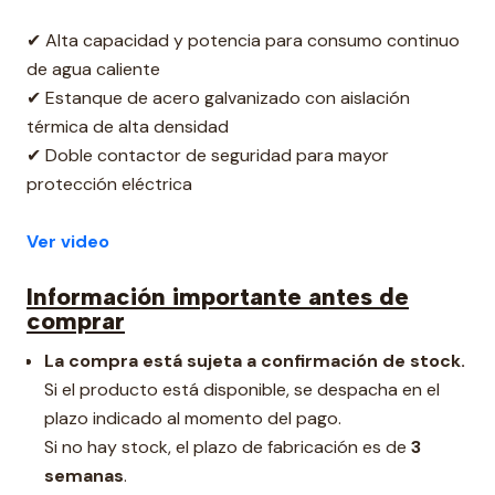
✔ Alta capacidad y potencia para consumo continuo
de agua caliente
✔ Estanque de acero galvanizado con aislación
térmica de alta densidad
✔ Doble contactor de seguridad para mayor
protección eléctrica
Ver video
Información importante antes de
comprar
La compra está sujeta a confirmación de stock.
Si el producto está disponible, se despacha en el
plazo indicado al momento del pago.
Si no hay stock, el plazo de fabricación es de
3
semanas
.