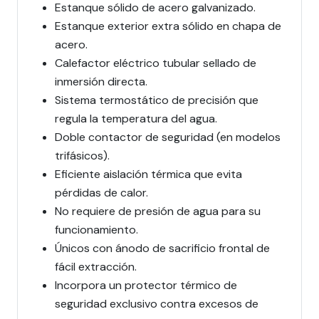
Estanque sólido de acero galvanizado.
Estanque exterior extra sólido en chapa de
acero.
Calefactor eléctrico tubular sellado de
inmersión directa.
Sistema termostático de precisión que
regula la temperatura del agua.
Doble contactor de seguridad (en modelos
trifásicos).
Eficiente aislación térmica que evita
pérdidas de calor.
No requiere de presión de agua para su
funcionamiento.
Únicos con ánodo de sacrificio frontal de
fácil extracción.
Incorpora un protector térmico de
seguridad exclusivo contra excesos de