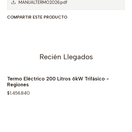
MANUALTERMO2026.pdf
COMPARTIR ESTE PRODUCTO
Recién Llegados
Termo Eléctrico 200 Litros 6kW Trifásico -
Regiones
$1.456.840