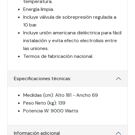
temperatura.
Energía limpia.
Incluye válvula de sobrepresión regulada a
10 bar.
Incluye unión americana dieléctrica para fácil
instalación y evita efecto electrolisis entre
las uniones.
Termos de fabricación nacional.
Especificaciones técnicas:
Medidas (cm): Alto 181 - Ancho 69
Peso Neto (kg): 139
Potencia W: 9000 Watts
Información adicional: