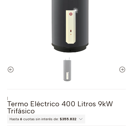
|
Termo Eléctrico 400 Litros 9kW
Trifásico
Hasta
6
cuotas sin interés de:
$355.832