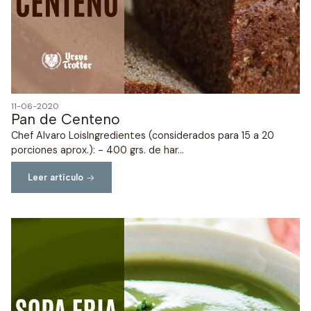
11-06-2020
Pan de Centeno
Chef Alvaro LoisIngredientes (considerados para 15 a 20
porciones aprox.): - 400 grs. de har...
Leer artículo