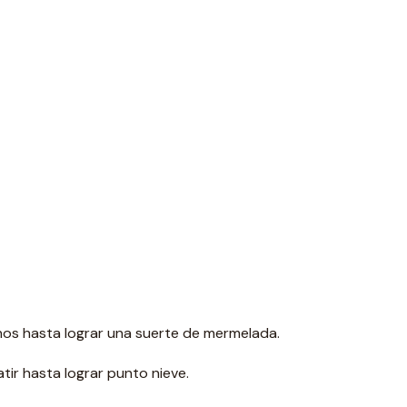
nos hasta lograr una suerte de mermelada.
tir hasta lograr punto nieve.