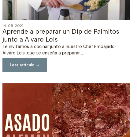
14-05-2021
Aprende a preparar un Dip de Palmitos
junto a Alvaro Lois
Te invitamos a cocinar junto a nuestro Chef Embajador
Alvaro Lois, que te enseña a preparar ...
Leer artículo