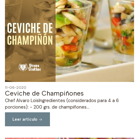
11-06-2020
Ceviche de Champiñones
Chef Alvaro LoisIngredientes (considerados para 4 a 6
porciones): - 200 grs. de champiñones...
Leer artículo