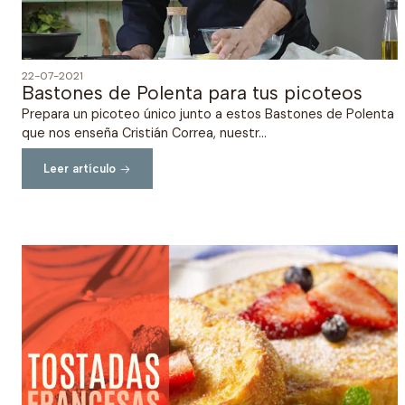
22-07-2021
Bastones de Polenta para tus picoteos
Prepara un picoteo único junto a estos Bastones de Polenta
que nos enseña Cristián Correa, nuestr...
Leer artículo