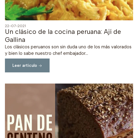
22-07-2021
Un clásico de la cocina peruana: Ají de
Gallina
Los clásicos peruanos son sin duda uno de los más valorados
y bien lo sabe nuestro chef embajador...
Leer artículo