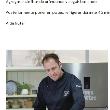
Agregar el almíbar de arándanos y seguir batiendo.
Posteriormente poner en potes, refrigerar durante 45 mi
A disfrutar.