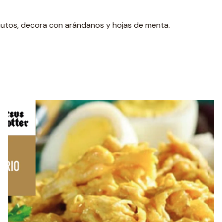
nutos, decora con arándanos y hojas de menta.