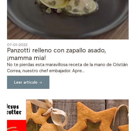
07-01-2022
Panzotti relleno con zapallo asado,
¡mamma mia!
No te pierdas esta maravillosa receta de la mano de Cristián
Correa, nuestro chef embajador. Apre...
Leer artículo