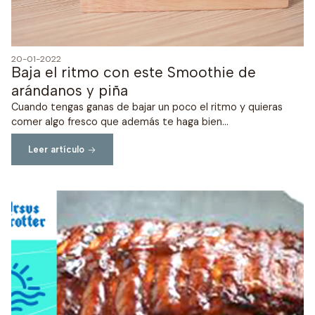
20-01-2022
Baja el ritmo con este Smoothie de
arándanos y piña
Cuando tengas ganas de bajar un poco el ritmo y quieras
comer algo fresco que además te haga bien...
Leer artículo