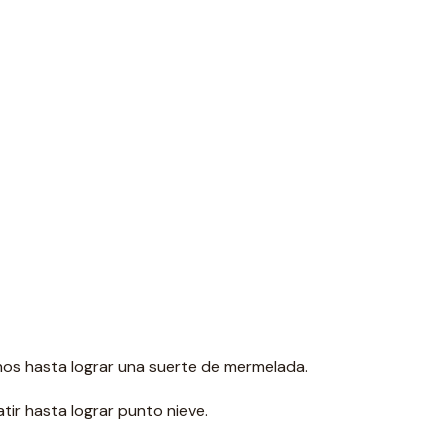
nos hasta lograr una suerte de mermelada.
tir hasta lograr punto nieve.