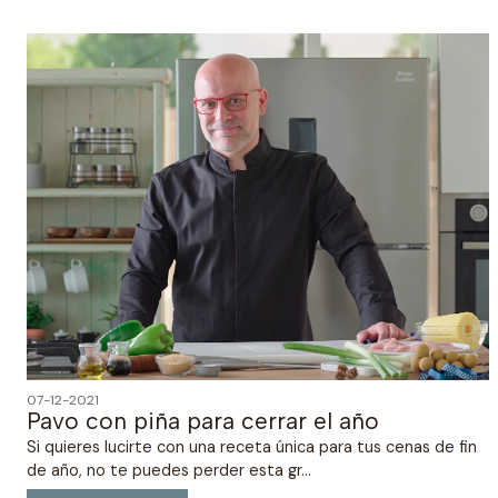
07-12-2021
Pavo con piña para cerrar el año
Si quieres lucirte con una receta única para tus cenas de fin
de año, no te puedes perder esta gr...