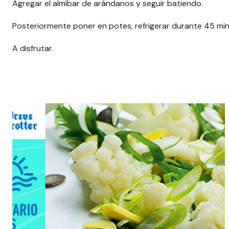
Agregar el almíbar de arándanos y seguir batiendo.
Posteriormente poner en potes, refrigerar durante 45 mi
A disfrutar.