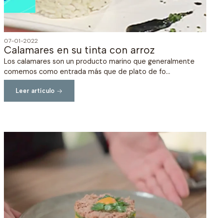
07-01-2022
Calamares en su tinta con arroz
Los calamares son un producto marino que generalmente
comemos como entrada más que de plato de fo...
Leer artículo