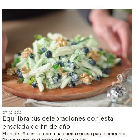
07-12-2021
Equilibra tus celebraciones con esta
ensalada de fin de año
El fin de año es siempre una buena excusa para comer rico.