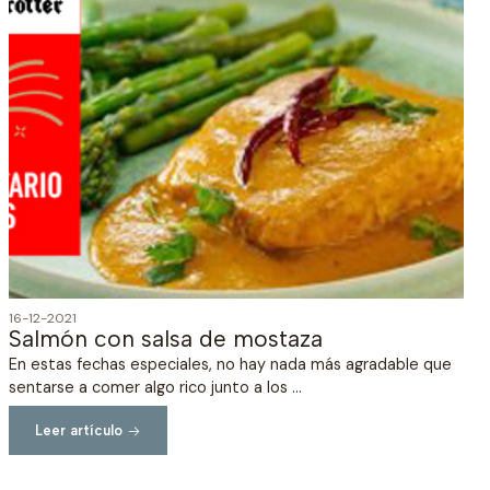
16-12-2021
Salmón con salsa de mostaza
En estas fechas especiales, no hay nada más agradable que
sentarse a comer algo rico junto a los ...
Leer artículo