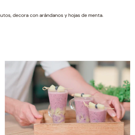
nutos, decora con arándanos y hojas de menta.