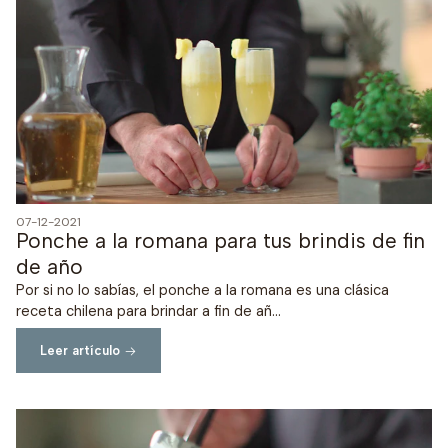
07-12-2021
Ponche a la romana para tus brindis de fin
de año
Por si no lo sabías, el ponche a la romana es una clásica
receta chilena para brindar a fin de añ...
Leer artículo