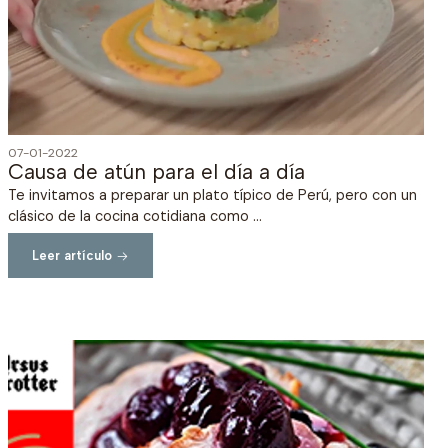
07-01-2022
Causa de atún para el día a día
Te invitamos a preparar un plato típico de Perú, pero con un
clásico de la cocina cotidiana como ...
Leer artículo