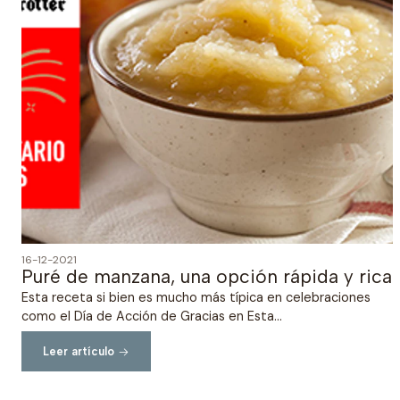
16-12-2021
Puré de manzana, una opción rápida y rica
Esta receta si bien es mucho más típica en celebraciones
como el Día de Acción de Gracias en Esta...
Leer artículo