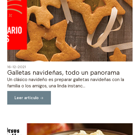
16-12-2021
Galletas navideñas, todo un panorama
Un clásico navideño es preparar galletas navideñas con la
familia o los amigos, una linda instanc...
Leer artículo