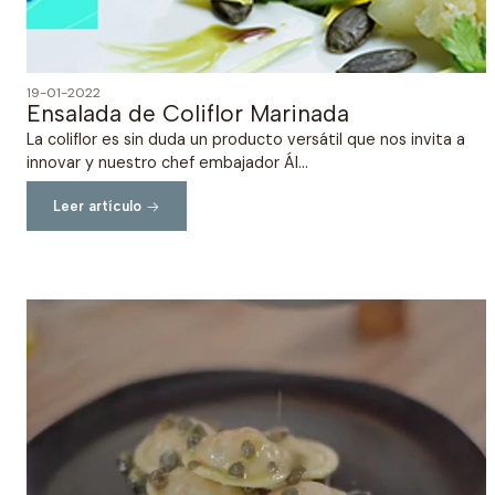
19-01-2022
Ensalada de Coliflor Marinada
La coliflor es sin duda un producto versátil que nos invita a
innovar y nuestro chef embajador Ál...
Leer artículo