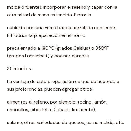
molde o fuente), incorporar el relleno y tapar con la
otra mitad de masa extendida. Pintar la
cubierta con una yema batida mezclada con leche.
Introducir la preparación en el horno
precalentado a 180ºC (grados Celsius) o 350ºF
(grados Fahrenheit) y cocinar durante
35 minutos.
La ventaja de esta preparación es que de acuerdo a
sus preferencias, pueden agregar otros
alimentos al relleno, por ejemplo: tocino, jamón,
choricillos, ciboulette (picado finamente),
salame, otras variedades de quesos, carne molida, etc.