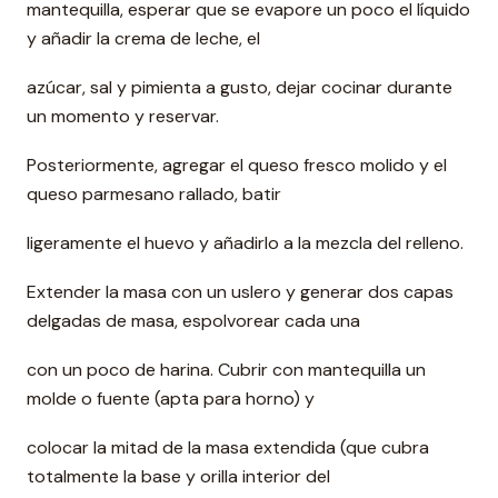
mantequilla, esperar que se evapore un poco el líquido
y añadir la crema de leche, el
azúcar, sal y pimienta a gusto, dejar cocinar durante
un momento y reservar.
Posteriormente, agregar el queso fresco molido y el
queso parmesano rallado, batir
ligeramente el huevo y añadirlo a la mezcla del relleno.
Extender la masa con un uslero y generar dos capas
delgadas de masa, espolvorear cada una
con un poco de harina. Cubrir con mantequilla un
molde o fuente (apta para horno) y
colocar la mitad de la masa extendida (que cubra
totalmente la base y orilla interior del