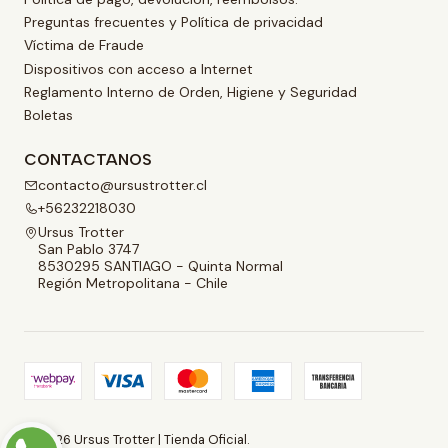
Preguntas frecuentes y Política de privacidad
Víctima de Fraude
Dispositivos con acceso a Internet
Reglamento Interno de Orden, Higiene y Seguridad
Boletas
CONTACTANOS
contacto@ursustrotter.cl
+56232218030
Ursus Trotter
San Pablo 3747
8530295 SANTIAGO - Quinta Normal
Región Metropolitana - Chile
2026 Ursus Trotter | Tienda Oficial.