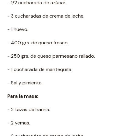
- 1/2 cucharada de azúcar.
- 3 cucharadas de crema de leche.
- 1 huevo.
- 400 grs. de queso fresco.
- 250 grs. de queso parmesano rallado.
- 1 cucharada de mantequilla.
- Sal y pimienta.
Para la masa:
- 2 tazas de harina.
- 2 yemas.