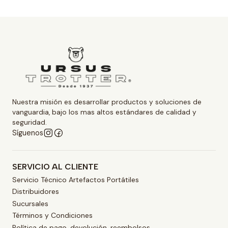
Nuestra misión es desarrollar productos y soluciones de
vanguardia, bajo los mas altos estándares de calidad y
seguridad.
Síguenos
SERVICIO AL CLIENTE
Servicio Técnico Artefactos Portátiles
Distribuidores
Sucursales
Términos y Condiciones
Política de pago, devolución, reembolsos.