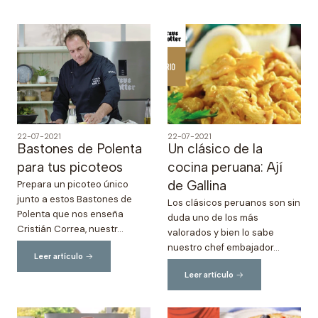
22-07-2021
22-07-2021
Bastones de Polenta
Un clásico de la
para tus picoteos
cocina peruana: Ají
de Gallina
Prepara un picoteo único
junto a estos Bastones de
Los clásicos peruanos son sin
Polenta que nos enseña
duda uno de los más
Cristián Correa, nuestr...
valorados y bien lo sabe
nuestro chef embajador...
Leer artículo
Leer artículo