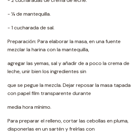
- 2 cucharadas de crema de leche.
- ¼ de mantequilla.
- 1 cucharada de sal.
Preparación: Para elaborar la masa, en una fuente
mezclar la harina con la mantequilla,
agregar las yemas, sal y añadir de a poco la crema de
leche, unir bien los ingredientes sin
que se pegue la mezcla. Dejar reposar la masa tapada
con papel film transparente durante
media hora mínimo.
Para preparar el relleno, cortar las cebollas en pluma,
disponerlas en un sartén y freírlas con