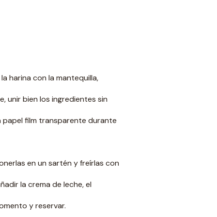
la harina con la mantequilla,
, unir bien los ingredientes sin
 papel film transparente durante
onerlas en un sartén y freírlas con
ñadir la crema de leche, el
momento y reservar.