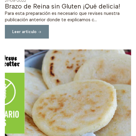
21-09-2022
Brazo de Reina sin Gluten ¡Qué delicia!
Para esta preparación es necesario que revises nuestra
publicación anterior donde te explicamos c...
Leer artículo