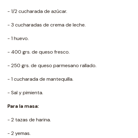
- 1/2 cucharada de azúcar.
- 3 cucharadas de crema de leche.
- 1 huevo.
- 400 grs. de queso fresco.
- 250 grs. de queso parmesano rallado.
- 1 cucharada de mantequilla.
- Sal y pimienta.
Para la masa:
- 2 tazas de harina.
- 2 yemas.