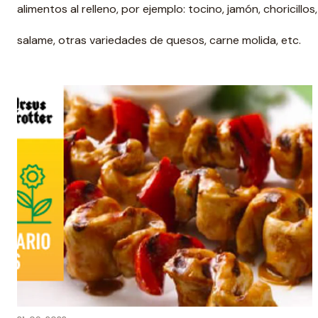
alimentos al relleno, por ejemplo: tocino, jamón, choricillo
salame, otras variedades de quesos, carne molida, etc.