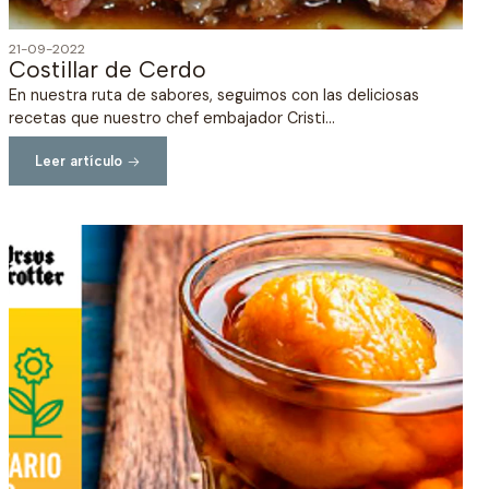
21-09-2022
Costillar de Cerdo
En nuestra ruta de sabores, seguimos con las deliciosas
recetas que nuestro chef embajador Cristi...
Leer artículo