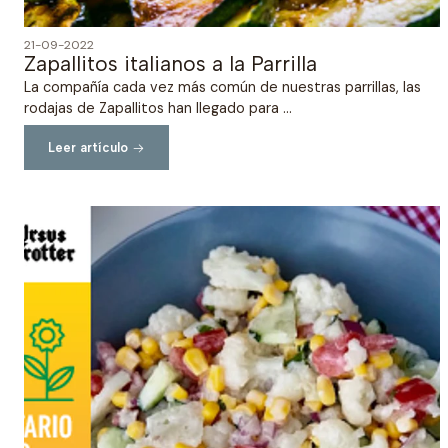
21-09-2022
Zapallitos italianos a la Parrilla
La compañía cada vez más común de nuestras parrillas, las
rodajas de Zapallitos han llegado para ...
Leer artículo