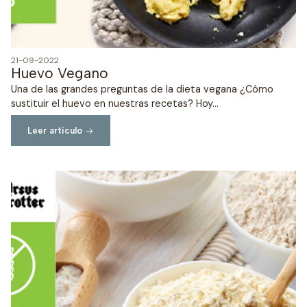
21-09-2022
Huevo Vegano
Una de las grandes preguntas de la dieta vegana ¿Cómo
sustituir el huevo en nuestras recetas? Hoy...
Leer artículo