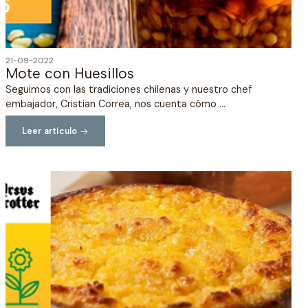
21-09-2022
Mote con Huesillos
Seguimos con las tradiciones chilenas y nuestro chef
embajador, Cristian Correa, nos cuenta cómo ...
Leer artículo