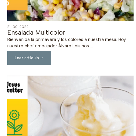
21-09-2022
Ensalada Multicolor
Bienvenida la primavera y los colores a nuestra mesa. Hoy
nuestro chef embajador Álvaro Lois nos ...
Leer artículo